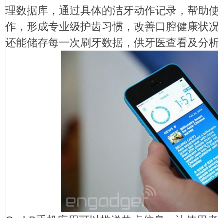
理数据库，通过具体的洁牙动作记录，帮助
发
作，形成专业级护齿习惯，改善口腔健康状况。
还能储存每一次刷牙数据，供牙医查看及分
网