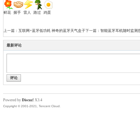
鲜花
握手
雷人
路过
鸡蛋
上一篇：
互联网+蓝牙低功耗 神奇的蓝牙天气盒子
下一篇：
智能蓝牙耳机随时监测
最新评论
评论
Powered by
Discuz!
X3.4
Copyright © 2001-2021, Tencent Cloud.